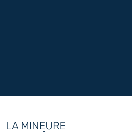
LA MINEURE