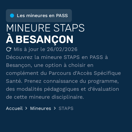
Les mineures en PASS
MINEURE STAPS
À BESANÇON
Mis à jour le 26/02/2026
Découvrez la mineure STAPS en PASS à
Besançon, une option à choisir en
complément du Parcours d’Accès Spécifique
Santé. Prenez connaissance du programme,
des modalités pédagogiques et d’évaluation
de cette mineure disciplinaire.
Accueil
Mineures
STAPS