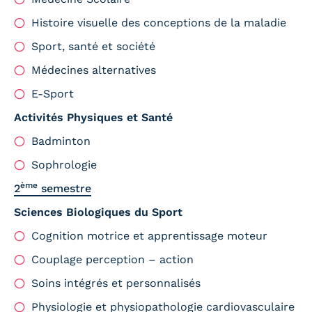
Histoire visuelle des conceptions de la maladie
Sport, santé et société
Médecines alternatives
E-Sport
Activités Physiques et Santé
Badminton
Sophrologie
ème
2
semestre
Sciences Biologiques du Sport
Cognition motrice et apprentissage moteur
Couplage perception – action
Soins intégrés et personnalisés
Physiologie et physiopathologie cardiovasculaire