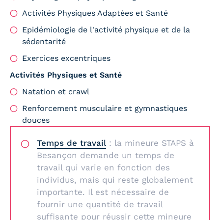
Activités Physiques Adaptées et Santé
Epidémiologie de l'activité physique et de la
sédentarité
Exercices excentriques
Activités Physiques et Santé
Natation et crawl
Renforcement musculaire et gymnastiques
douces
Temps de travail
: la mineure STAPS à
Besançon demande un temps de
travail qui varie en fonction des
individus, mais qui reste globalement
importante. Il est nécessaire de
fournir une quantité de travail
suffisante pour réussir cette mineure