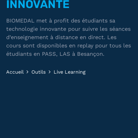
INNOVANTE
BIOMEDAL met à profit des étudiants sa
technologie innovante pour suivre les séances
d’enseignement à distance en direct. Les
cours sont disponibles en replay pour tous les
étudiants en PASS, LAS à Besançon.
Accueil
Outils
Live Learning