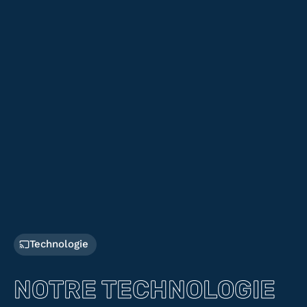
Technologie
NOTRE TECHNOLOGIE