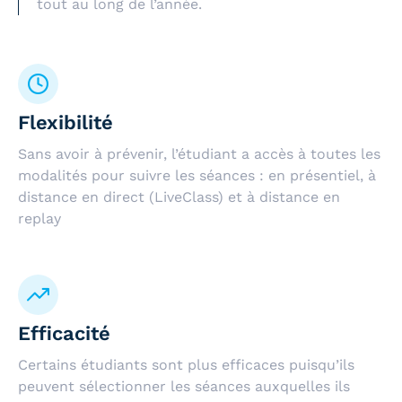
tout au long de l’année.
Flexibilité
Sans avoir à prévenir, l’étudiant a accès à toutes les
modalités pour suivre les séances : en présentiel, à
distance en direct (LiveClass) et à distance en
replay
Efficacité
Certains étudiants sont plus efficaces puisqu’ils
peuvent sélectionner les séances auxquelles ils