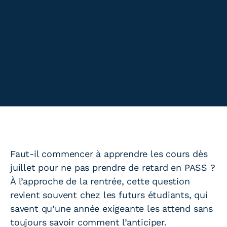
Faut-il commencer à apprendre les cours dès
juillet pour ne pas prendre de retard en PASS ?
À l’approche de la rentrée, cette question
revient souvent chez les futurs étudiants, qui
savent qu’une année exigeante les attend sans
toujours savoir comment l’anticiper.