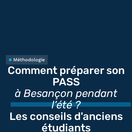
Méthodologie
Comment préparer son
PASS
à Besançon pendant
l’été ?
Les conseils d'anciens
étudiants