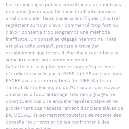
Les témoignages publics consultés ne donnent pas
une consigne unique. Certains étudiants auraient
aimé consolider leurs bases scientifiques ; d’autres
regrettent surtout d’avoir commencé trop fort ou
d’avoir conservé trop longtemps une méthode
inefficace. Un conseil se dégage néanmoins : l’été
est plus utile lorsqu’il prépare à travailler
durablement que lorsqu’il cherche à reproduire le
semestre avant son commencement.
Cet article croise plusieurs retours d’expérience
d’étudiants passés par le PASS, la LAS ou l’ancienne
PACES avec les informations de l’UFR Santé, du
Tutorat Santé Besançon, de l’Onisep et des travaux
consacrés à l’apprentissage. Ces témoignages ne
constituent pas une enquête représentative et ne
proviennent pas nécessairement d’anciens élèves de
BIOMEDAL. Ils permettent toutefois de repérer des
conseils récurrents et de les confronter à des
sources plus solides.