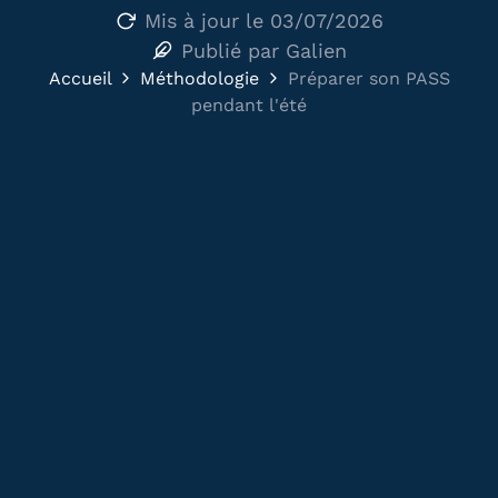
Mis à jour le
03/07/2026
Publié par
Galien
Accueil
Méthodologie
Préparer son PASS
pendant l'été